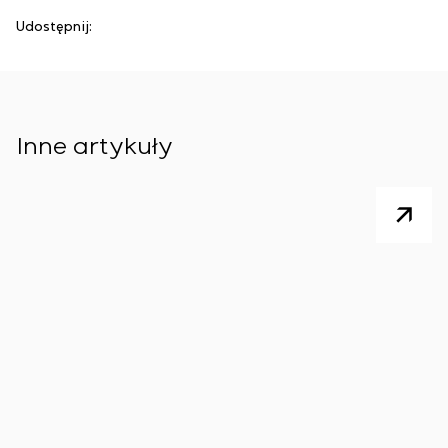
Udostępnij:
Inne artykuły