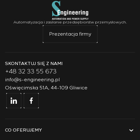
Automatyzacja i zasilanie przedsiębiorstw przemysłowych.
Prezentacja firmy
SKONTAKTUJ SIĘ Z NAMI
+48 32 33 55 673
info@s-engineering.pl
Oświęcimska 51A, 44-109 Gliwice
CO OFERUJEMY