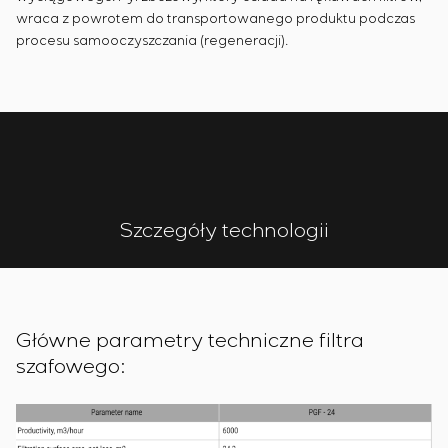
wraca z powrotem do transportowanego produktu podczas
procesu samooczyszczania (regeneracji).
Szczegóły technologii
Główne parametry techniczne filtra
szafowego: