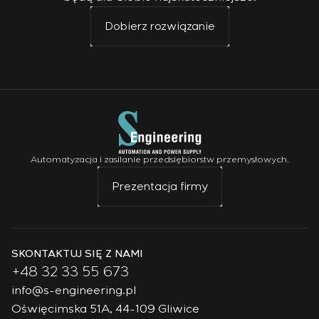
Dobierz rozwiązanie
Automatyzacja i zasilanie przedsiębiorstw przemysłowych.
Prezentacja firmy
SKONTAKTUJ SIĘ Z NAMI
+48 32 33 55 673
info@s-engineering.pl
Oświęcimska 51A, 44-109 Gliwice