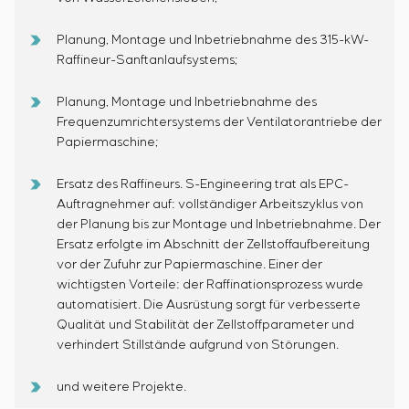
Planung, Montage und Inbetriebnahme des 315-kW-
Raffineur-Sanftanlaufsystems;
Planung, Montage und Inbetriebnahme des
Frequenzumrichtersystems der Ventilatorantriebe der
Papiermaschine;
Ersatz des Raffineurs. S-Engineering trat als EPC-
Auftragnehmer auf: vollständiger Arbeitszyklus von
der Planung bis zur Montage und Inbetriebnahme. Der
Ersatz erfolgte im Abschnitt der Zellstoffaufbereitung
vor der Zufuhr zur Papiermaschine. Einer der
wichtigsten Vorteile: der Raffinationsprozess wurde
automatisiert. Die Ausrüstung sorgt für verbesserte
Qualität und Stabilität der Zellstoffparameter und
verhindert Stillstände aufgrund von Störungen.
und weitere Projekte.