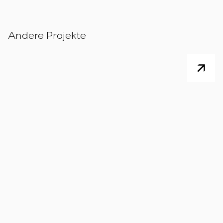
Andere Projekte