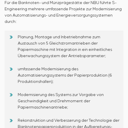
Energieaudit
Für die Banknoten- und Münzprägestätte der NBU führte S-
Engineering mehrere umfassende Projekte zur Modernisierung
von Automatisierungs- und Energieversorgungssystemen
durch:
Planung, Montage und Inbetriebnahme zum
Austausch von 5 Gleichstromantrieben der
Papiermaschine mit Integration in ein einheitliches
Überwachungssystem der Antriebsparameter;
umfassende Modernisierung des
Automatisierungssystems der Papierproduktion (6
Produktionshallen);
Modernisierung des Systems zur Vorgabe von
Geschwindigkeit und Drehmoment der
Papiermaschinenantriebe;
Rekonstruktion und Verbesserung der Technologie der
Banknotenpapierproduktion in der Aufbereitungs-