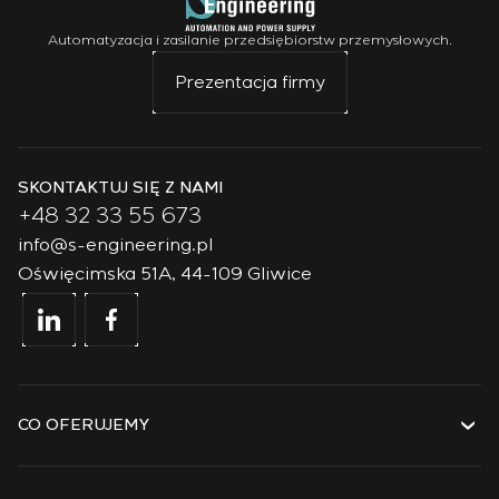
Automatyzacja i zasilanie przedsiębiorstw przemysłowych.
Prezentacja firmy
SKONTAKTUJ SIĘ Z NAMI
+48 32 33 55 673
info@s-engineering.pl
Oświęcimska 51A, 44-109 Gliwice
CO OFERUJEMY
Usługi