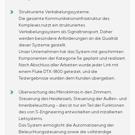
Strukturierte Verkabelungssysteme.
Die gesamte Kommunikationsinfrastruktur des
Komplexes nutzt ein strukturiertes
Verkabelungssystem als Signaltransport. Daher
werden besondere Anforderungen an die Qualität
dieser Systeme gestellt.
Unser Unternehmen hat das System mit geschirmten
Komponenten der Kategorie 5e geplant und realisiert.
Nach Abschluss aller Arbeiten wurde jeder Link mit
einem Fluke DTX-1800 getestet, und die
Testergebnisse wurden dem Kunden übergeben.
Überwachung des Mikroklimas in den Zimmern,
Steuerung des Heizkessels, Steuerung der Außen- und
Innenbeleuchtung – dies ist nur ein Teil der Funktionen
des von S-Engineering entwickelten und installierten
Leitsystems.
Das System ermöglicht die Automatisierung der
Beleuchtungssteuerung sowie die vollständige