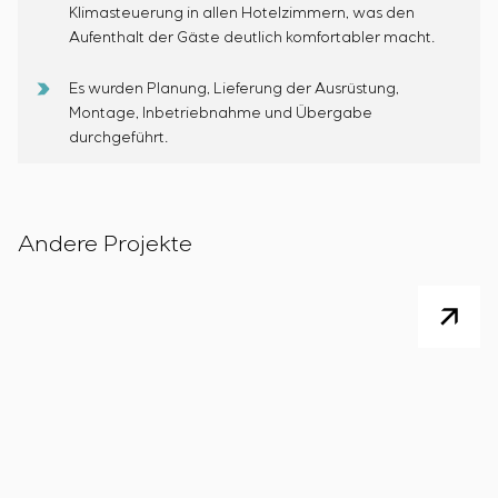
Klimasteuerung in allen Hotelzimmern, was den
Aufenthalt der Gäste deutlich komfortabler macht.
Es wurden Planung, Lieferung der Ausrüstung,
Montage, Inbetriebnahme und Übergabe
durchgeführt.
Andere Projekte