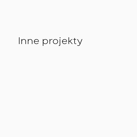
Inne projekty