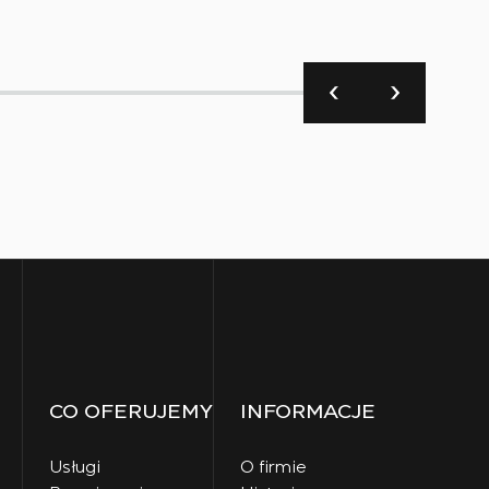
CO OFERUJEMY
INFORMACJE
Usługi
O firmie