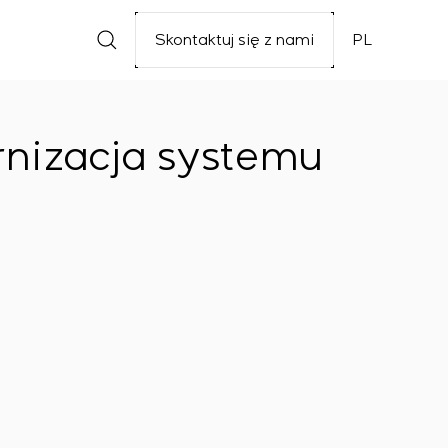
Skontaktuj się z nami
PL
rnizacja systemu